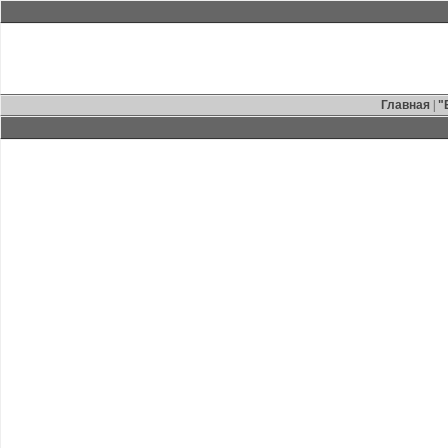
Главная
|
"