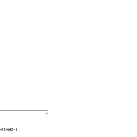
нтерактив