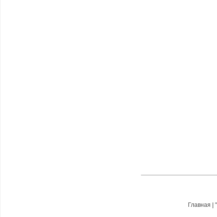
Главная
|