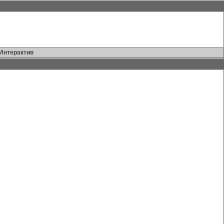
Интерактив