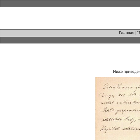
Главная
|
"
Ниже приведен