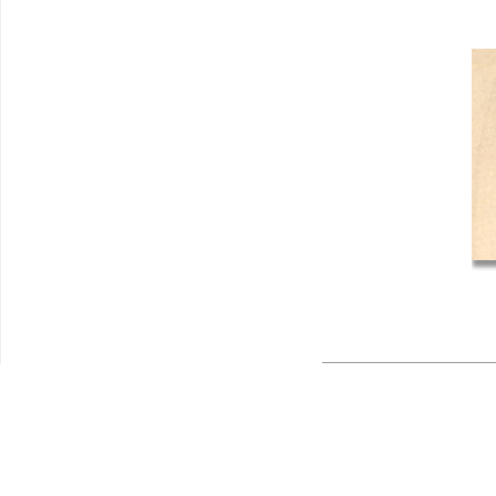
Главная
|