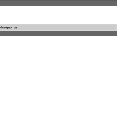
Интерактив