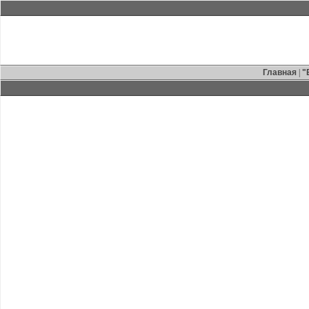
Главная
|
"