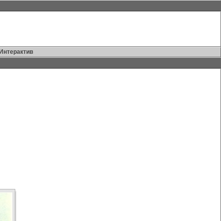
Интерактив