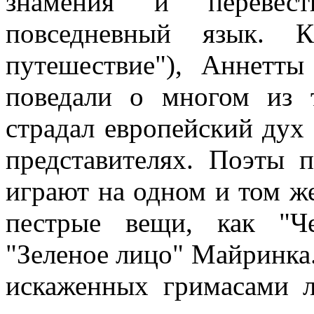
знамения и перевес
повседневный язык. К
путешествие"), Аннетт
поведали о многом из 
страдал европейский дух
представителях. Поэты п
играют на одном и том же
пестрые вещи, как "Ч
"Зеленое лицо" Майринка.
искаженных гримасами л