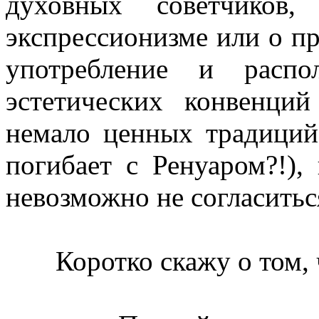
духовных советчико
экспрессионизме или о пр
употребление и распо
эстетических конвенци
немало ценных традиций
погибает с Ренуаром?!),
невозможно не согласитьс
Коротко скажу о том, чт