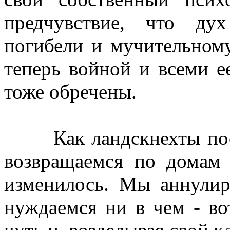
предчувствие, что ду
погибели и мучительном
теперь войной и всеми е
тоже обречены.
Как ландскнехты посл
возвращаемся по домам 
изменилось. Мы аннулир
нуждаемся ни в чем - во