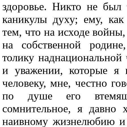
здоровье. Никто не был 
каникулы духу; ему, ка
тем, что на исходе войны
на собственной родине
толику наднациональной 
и уважении, которые я
человеку, мне, честно го
по душе его втемяш
сомнительное, я давно 
наивному жизнелюбию и 