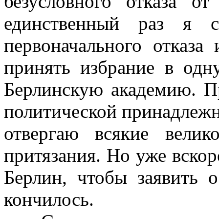
безусловного отказа от
единственный раз я с
первоначального отказа 
принять избрание в одн
Берлинскую академию. Пр
политической принадлежн
отвергаю всякие велик
притязания. Но уже вскор
Берлин, чтобы заявить 
кончилось.