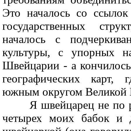
Это началось со ссылок
государственных стру
началось с подчеркив
культуры, с упорных 
Швейцарии - а кончилось
географических карт, 
южным округом Великой 
Я швейцарец не по ро
четырех моих бабок и 