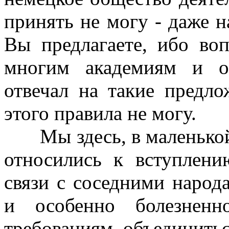
принять не могу - даже на
Вы предлагаете, ибо во
многим академиям и о
отвечал на такие предло
этого правила не могу.
Мы здесь, в маленькой 
относились к вступлени
связи с соседними народ
и особенно болезненн
требованиям объединить